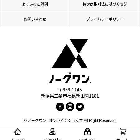
よくあるご質問
特定商取引法に基づく表記
お問い合わせ
プライバシーポリシー
〒959-1145
新潟県三条市福島新田丙1181
© ノーグワン . オンラインショップ All Right Reserved.