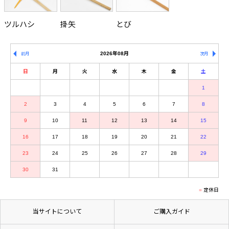
ツルハシ
掛矢
とび
2026年08月
前月
次月
日
月
火
水
木
金
土
1
2
3
4
5
6
7
8
9
10
11
12
13
14
15
16
17
18
19
20
21
22
23
24
25
26
27
28
29
30
31
定休日
当サイトについて
ご購入ガイド