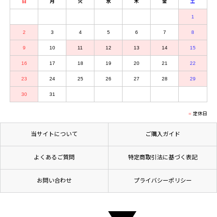
日
月
火
水
木
金
土
1
2
3
4
5
6
7
8
9
10
11
12
13
14
15
16
17
18
19
20
21
22
23
24
25
26
27
28
29
30
31
定休日
当サイトについて
ご購入ガイド
よくあるご質問
特定商取引法に基づく表記
お問い合わせ
プライバシーポリシー