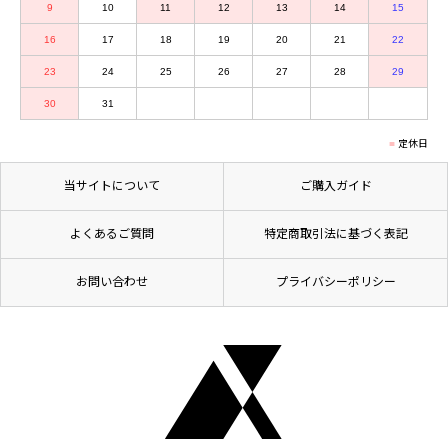
9
10
11
12
13
14
15
16
17
18
19
20
21
22
23
24
25
26
27
28
29
30
31
定休日
当サイトについて
ご購入ガイド
よくあるご質問
特定商取引法に基づく表記
お問い合わせ
プライバシーポリシー