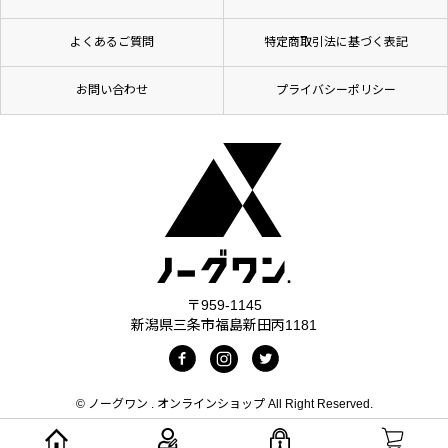
よくあるご質問
特定商取引法に基づく表記
お問い合わせ
プライバシーポリシー
〒959-1145
新潟県三条市福島新田丙1181
© ノーグワン . オンラインショップ All Right Reserved.