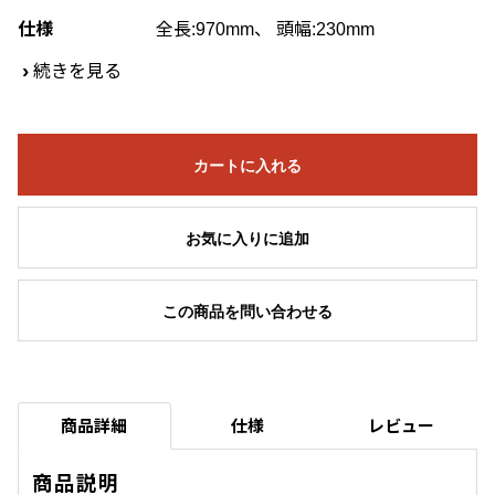
仕様
全長:970mm、 頭幅:230mm
›
続きを見る
カートに入れる
お気に入りに追加
この商品を問い合わせる
商品詳細
仕様
レビュー
商品説明