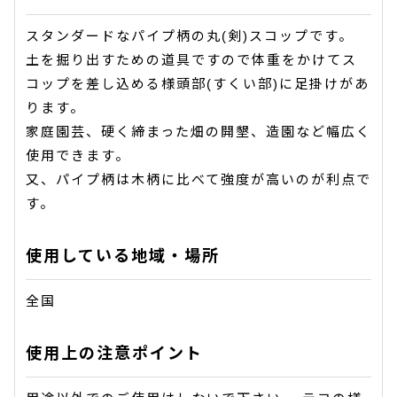
スタンダードなパイプ柄の丸(剣)スコップです。
土を掘り出すための道具ですので体重をかけてス
コップを差し込める様頭部(すくい部)に足掛けがあ
ります。
家庭園芸、硬く締まった畑の開墾、造園など幅広く
使用できます。
又、パイプ柄は木柄に比べて強度が高いのが利点で
す。
使用している地域・場所
全国
使用上の注意ポイント