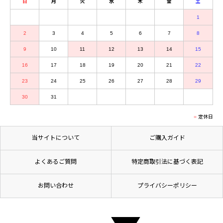
日
月
火
水
木
金
土
1
2
3
4
5
6
7
8
9
10
11
12
13
14
15
16
17
18
19
20
21
22
23
24
25
26
27
28
29
30
31
定休日
当サイトについて
ご購入ガイド
よくあるご質問
特定商取引法に基づく表記
お問い合わせ
プライバシーポリシー