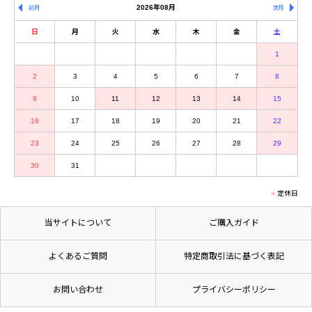
2026年08月
前月
次月
日
月
火
水
木
金
土
1
2
3
4
5
6
7
8
9
10
11
12
13
14
15
16
17
18
19
20
21
22
23
24
25
26
27
28
29
30
31
定休日
当サイトについて
ご購入ガイド
よくあるご質問
特定商取引法に基づく表記
お問い合わせ
プライバシーポリシー