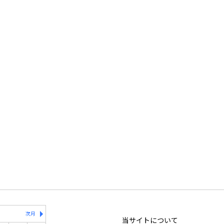
次月
当サイトについて