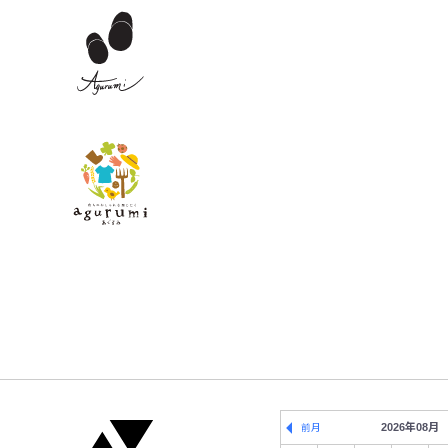
2026年08月
前月