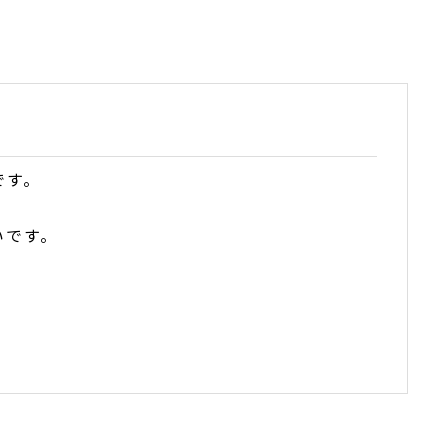
です。
いです。