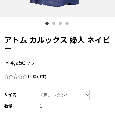
アトム カルックス 婦人 ネイビ
ー
￥4,250
(税込)
0.00
(0件)
サイズ
数量