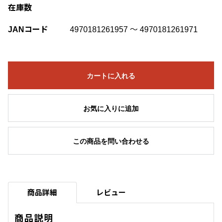
在庫数
JANコード
4970181261957 ～ 4970181261971
カートに入れる
お気に入りに追加
この商品を問い合わせる
商品詳細
レビュー
商品説明