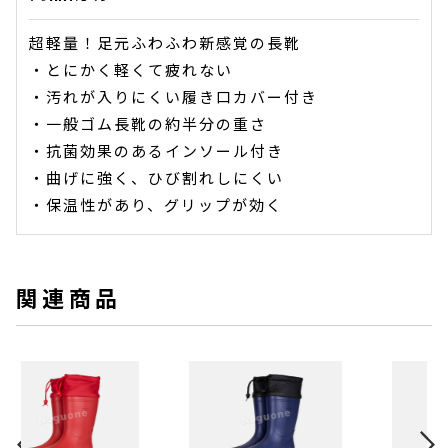
超軽量！足元ふわふわ新感覚の長靴
・とにかく軽くて疲れない
・汚れが入りにくい履き口カバー付き
・一般ゴム長靴の約半分の重さ
・抗菌効果のあるインソール付き
・曲げに強く、ひび割れしにくい
・保温性があり、グリップが効く
関連商品