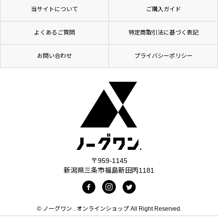
当サイトについて
ご購入ガイド
よくあるご質問
特定商取引法に基づく表記
お問い合わせ
プライバシーポリシー
〒959-1145
新潟県三条市福島新田丙1181
© ノーグワン . オンラインショップ All Right Reserved.