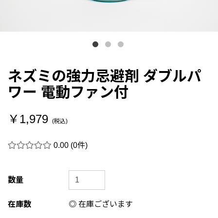
ネズミの強力忌避剤 ダブルパ
ワー 電動ファン付
￥1,979
(税込)
0.00
(0件)
数量
在庫数
◎ 在庫ございます