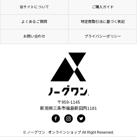
当サイトについて
ご購入ガイド
よくあるご質問
特定商取引法に基づく表記
お問い合わせ
プライバシーポリシー
〒959-1145
新潟県三条市福島新田丙1181
© ノーグワン . オンラインショップ All Right Reserved.