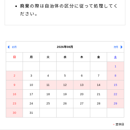
廃棄の際は自治体の区分に従って処理してく
ださい。
2026年08月
前月
次月
日
月
火
水
木
金
土
1
2
3
4
5
6
7
8
9
10
11
12
13
14
15
16
17
18
19
20
21
22
23
24
25
26
27
28
29
30
31
定休日