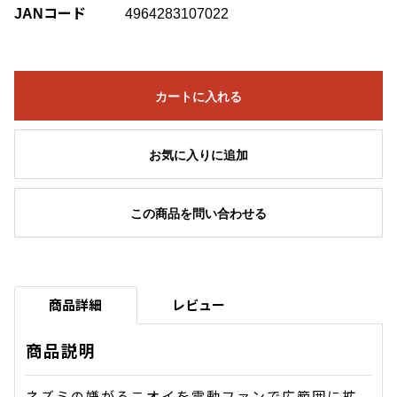
JANコード
4964283107022
カートに入れる
お気に入りに追加
この商品を問い合わせる
商品詳細
レビュー
商品説明
ネズミの嫌がるニオイを電動ファンで広範囲に拡