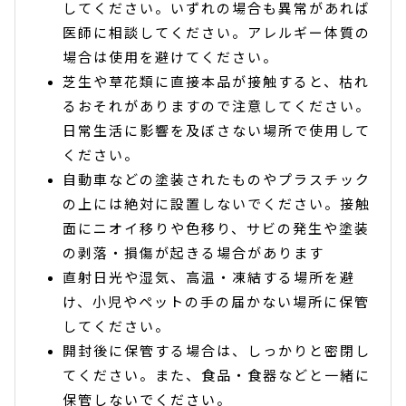
してください。いずれの場合も異常があれば
医師に相談してください。アレルギー体質の
場合は使用を避けてください。
芝生や草花類に直接本品が接触すると、枯れ
るおそれがありますので注意してください。
日常生活に影響を及ぼさない場所で使用して
ください。
自動車などの塗装されたものやプラスチック
の上には絶対に設置しないでください。接触
面にニオイ移りや色移り、サビの発生や塗装
の剥落・損傷が起きる場合があります
直射日光や湿気、高温・凍結する場所を避
け、小児やペットの手の届かない場所に保管
してください。
開封後に保管する場合は、しっかりと密閉し
てください。また、食品・食器などと一緒に
保管しないでください。