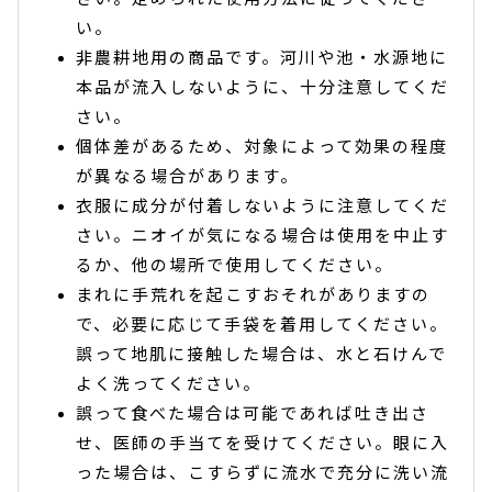
い。
非農耕地用の商品です。河川や池・水源地に
本品が流入しないように、十分注意してくだ
さい。
個体差があるため、対象によって効果の程度
が異なる場合があります。
衣服に成分が付着しないように注意してくだ
さい。ニオイが気になる場合は使用を中止す
るか、他の場所で使用してください。
まれに手荒れを起こすおそれがありますの
で、必要に応じて手袋を着用してください。
誤って地肌に接触した場合は、水と石けんで
よく洗ってください。
誤って食べた場合は可能であれば吐き出さ
せ、医師の手当てを受けてください。眼に入
った場合は、こすらずに流水で充分に洗い流