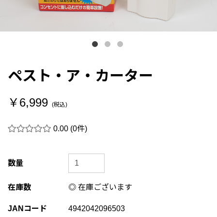
ペスト・ア・カーター
￥6,999
(税込)
0.00
(0件)
数量
在庫数
◎ 在庫ございます
JANコード
4942042096503