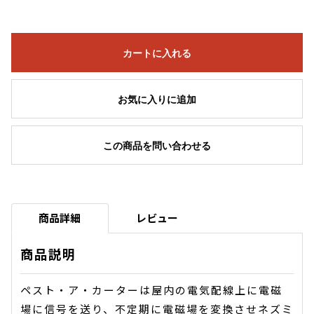
カートに入れる
お気に入りに追加
この商品を問い合わせる
商品詳細
レビュー
商品説明
ペスト・ア・カーターは屋内の電気配線上に電磁
場に信号を送り、不定期に電磁場を変換させネズミ