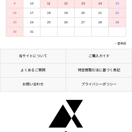
9
10
11
12
13
14
15
16
17
18
19
20
21
22
23
24
25
26
27
28
29
30
31
定休日
当サイトについて
ご購入ガイド
よくあるご質問
特定商取引法に基づく表記
お問い合わせ
プライバシーポリシー