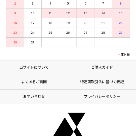
2
3
4
5
6
7
8
9
10
11
12
13
14
15
16
17
18
19
20
21
22
23
24
25
26
27
28
29
30
31
定休日
当サイトについて
ご購入ガイド
よくあるご質問
特定商取引法に基づく表記
お問い合わせ
プライバシーポリシー