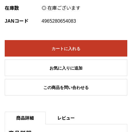
在庫数
◎ 在庫ございます
JANコード
4965280654083
カートに入れる
お気に入りに追加
この商品を問い合わせる
商品詳細
レビュー