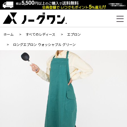
ホーム
>
すべてのレディース
>
エプロン
>
ロングエプロン ウォッシャブル グリーン