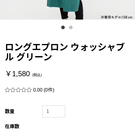
ロングエプロン ウォッシャブ
ル グリーン
￥1,580
(税込)
0.00
(0件)
数量
在庫数