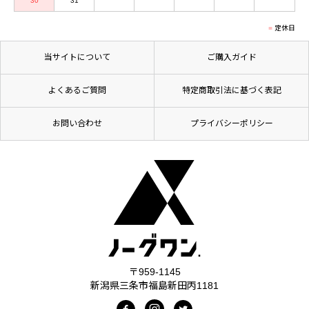
30
31
定休日
当サイトについて
ご購入ガイド
よくあるご質問
特定商取引法に基づく表記
お問い合わせ
プライバシーポリシー
〒959-1145
新潟県三条市福島新田丙1181