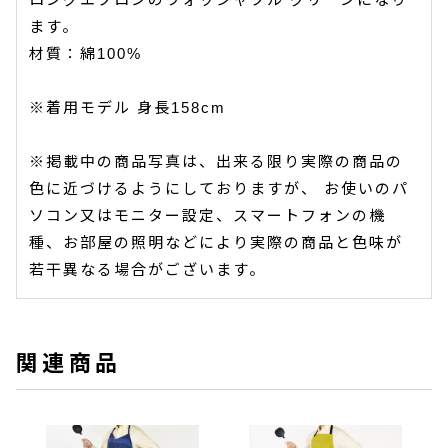
ます。
材質：綿100%
※着用モデル 身長158cm
※掲載中の商品写真は、出来る限り実際の商品の
色に近づけるようにしておりますが、 お使いのパ
ソコン又はモニター設定、スマートフォンの機
種、お部屋の照明などにより実際の商品と色味が
若干異なる場合がございます。
関連商品