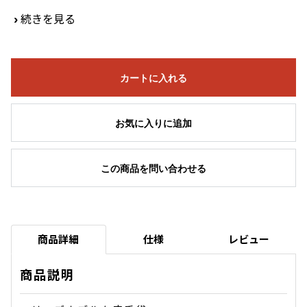
›
続きを見る
カートに入れる
お気に入りに追加
この商品を問い合わせる
商品詳細
仕様
レビュー
商品説明