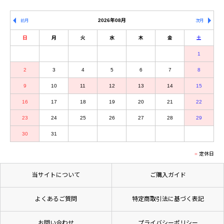
2026年08月
前月
次月
日
月
火
水
木
金
土
1
2
3
4
5
6
7
8
9
10
11
12
13
14
15
16
17
18
19
20
21
22
23
24
25
26
27
28
29
30
31
定休日
当サイトについて
ご購入ガイド
よくあるご質問
特定商取引法に基づく表記
お問い合わせ
プライバシーポリシー