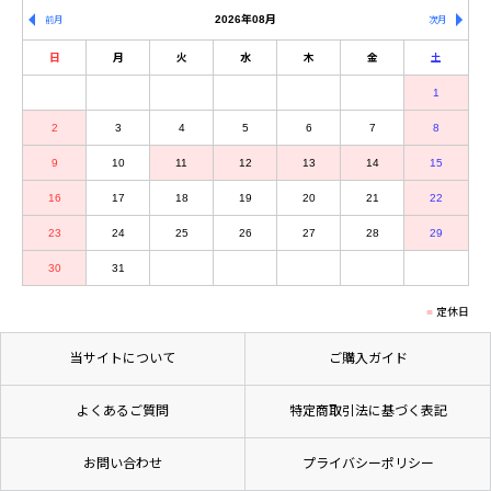
2026年08月
前月
次月
日
月
火
水
木
金
土
1
2
3
4
5
6
7
8
9
10
11
12
13
14
15
16
17
18
19
20
21
22
23
24
25
26
27
28
29
30
31
定休日
当サイトについて
ご購入ガイド
よくあるご質問
特定商取引法に基づく表記
お問い合わせ
プライバシーポリシー