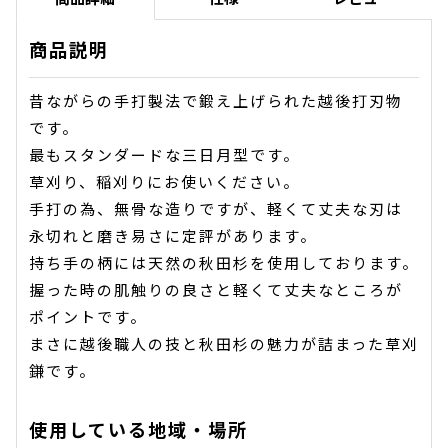
商品説明
昔ながらの手打製法で鍛え上げられた越後打刃物
です。
最もスタンダードな三日月型です。
草刈り、稲刈りにお使いください。
手打の為、無骨な造りですが、軽くて丈夫な刃は
永切れと磨き易さに定評があります。
持ち手の柄には天然の秋田杉を使用しております。
握った時の肌触りの良さと軽くて丈夫なところが
ポイントです。
まさに越後職人の技と秋田杉の魅力が詰まった草刈
鎌です。
使用している地域・場所