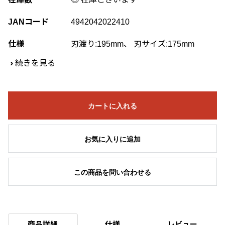
JANコード
4942042022410
仕様
刃渡り:195mm、 刃サイズ:175mm
›
続きを見る
カートに入れる
お気に入りに追加
この商品を問い合わせる
商品詳細
仕様
レビュー