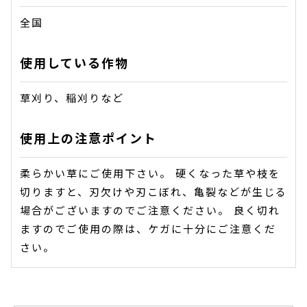
全国
使用している作物
草刈り、稲刈りなど
使用上の注意ポイント
柔らかい草にご使用下さい。 硬くなった草や枝を
切りますと、刃欠けや刃こぼれ、亀裂などが生じる
場合がございますのでご注意ください。 良く切れ
ますのでご使用の際は、ケガに十分にご注意くだ
さい。