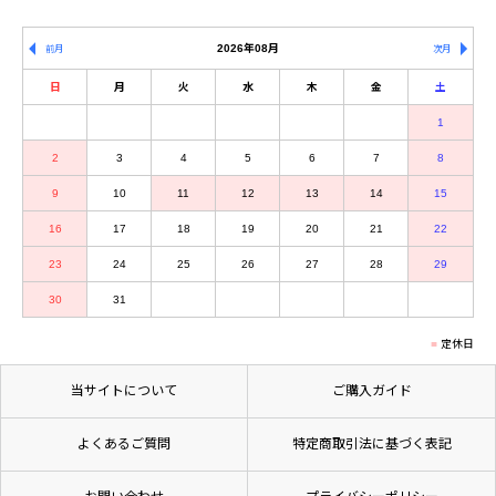
2026年08月
前月
次月
日
月
火
水
木
金
土
1
2
3
4
5
6
7
8
9
10
11
12
13
14
15
16
17
18
19
20
21
22
23
24
25
26
27
28
29
30
31
定休日
当サイトについて
ご購入ガイド
よくあるご質問
特定商取引法に基づく表記