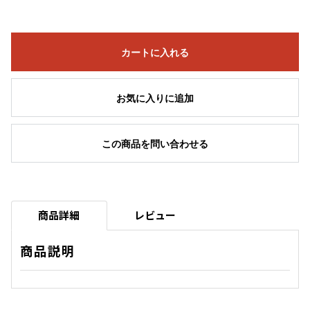
カートに入れる
お気に入りに追加
この商品を問い合わせる
商品詳細
レビュー
商品説明