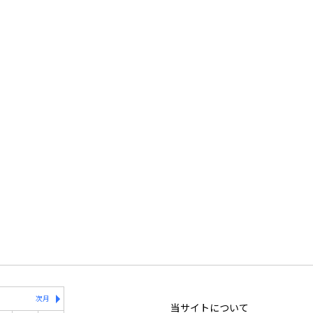
次月
当サイトについて