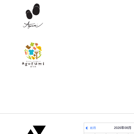
2026年08月
前月