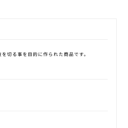
枝を切る事を目的に作られた商品です。