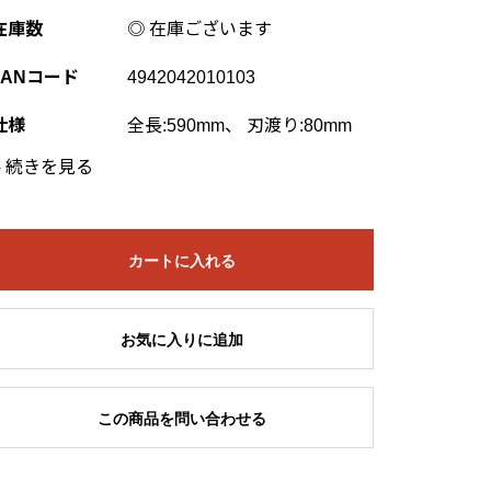
在庫数
◎ 在庫ございます
JANコード
4942042010103
仕様
全長:590mm、 刃渡り:80mm
›
続きを見る
カートに入れる
お気に入りに追加
この商品を問い合わせる