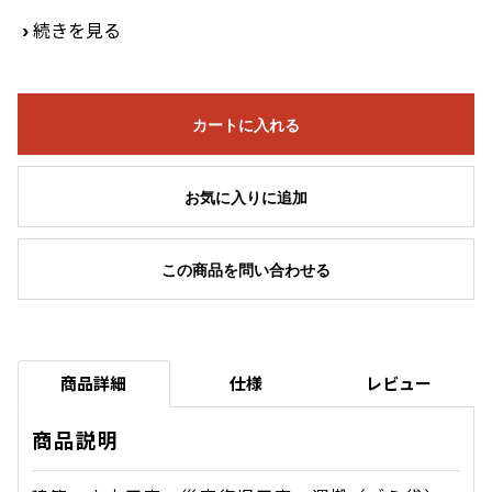
›
続きを見る
カートに入れる
お気に入りに追加
この商品を問い合わせる
商品詳細
仕様
レビュー
商品説明