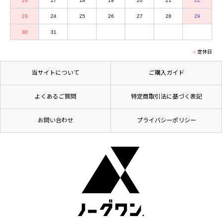
16
17
18
19
20
21
22
23
24
25
26
27
28
29
30
31
定休日
当サイトについて
ご購入ガイド
よくあるご質問
特定商取引法に基づく表記
お問い合わせ
プライバシーポリシー