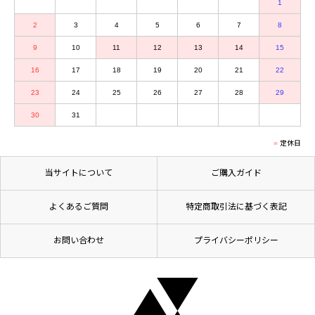
1
2
3
4
5
6
7
8
9
10
11
12
13
14
15
16
17
18
19
20
21
22
23
24
25
26
27
28
29
30
31
定休日
当サイトについて
ご購入ガイド
よくあるご質問
特定商取引法に基づく表記
お問い合わせ
プライバシーポリシー