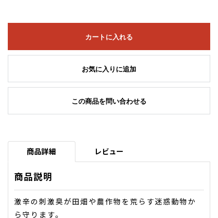
カートに入れる
お気に入りに追加
この商品を問い合わせる
商品詳細
レビュー
商品説明
激辛の刺激臭が田畑や農作物を荒らす迷惑動物か
ら守ります。