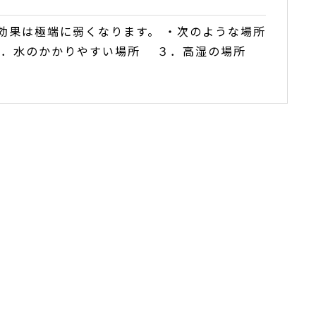
効果は極端に弱くなります。 ・次のような場所
２．水のかかりやすい場所 ３．高湿の場所