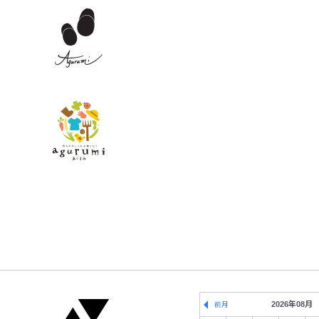
2026年08月
前月