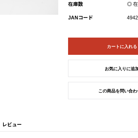
在庫数
◎ 
JANコード
4942
カートに入れる
お気に入りに追
この商品を問い合わ
レビュー