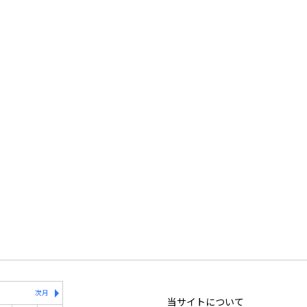
次月
当サイトについて