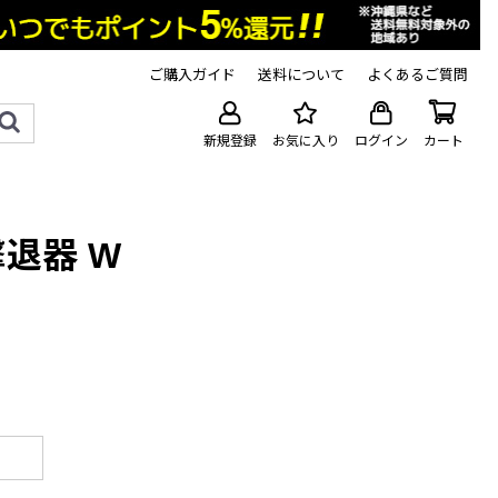
ご購入ガイド
送料について
よくあるご質問
新規登録
お気に入り
ログイン
カート
退器 W