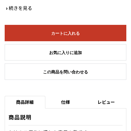
›
続きを見る
カートに入れる
お気に入りに追加
この商品を問い合わせる
商品詳細
仕様
レビュー
商品説明