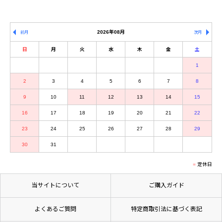
2026年08月
前月
次月
日
月
火
水
木
金
土
1
2
3
4
5
6
7
8
9
10
11
12
13
14
15
16
17
18
19
20
21
22
23
24
25
26
27
28
29
30
31
定休日
当サイトについて
ご購入ガイド
よくあるご質問
特定商取引法に基づく表記