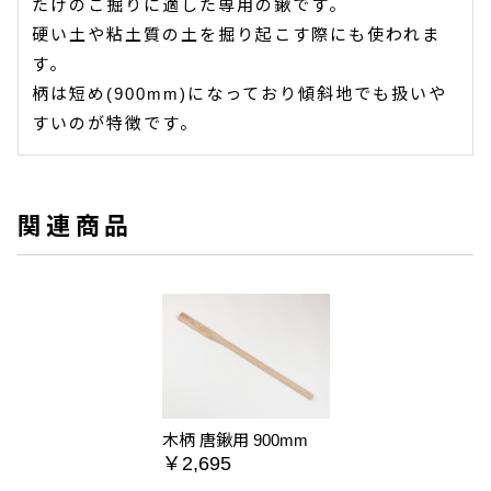
たけのこ掘りに適した専用の鍬です。
硬い土や粘土質の土を掘り起こす際にも使われま
す。
柄は短め(900mm)になっており傾斜地でも扱いや
すいのが特徴です。
関連商品
木柄 唐鍬用 900mm
￥2,695