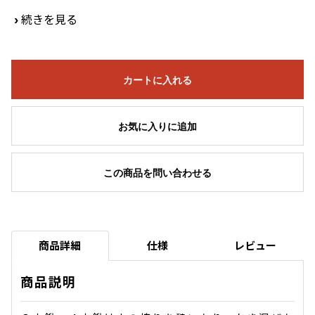
›
続きを見る
カートに入れる
お気に入りに追加
この商品を問い合わせる
商品詳細
仕様
レビュー
商品説明