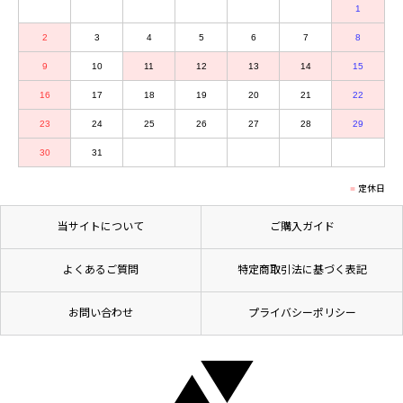
1
2
3
4
5
6
7
8
9
10
11
12
13
14
15
16
17
18
19
20
21
22
23
24
25
26
27
28
29
30
31
定休日
当サイトについて
ご購入ガイド
よくあるご質問
特定商取引法に基づく表記
お問い合わせ
プライバシーポリシー