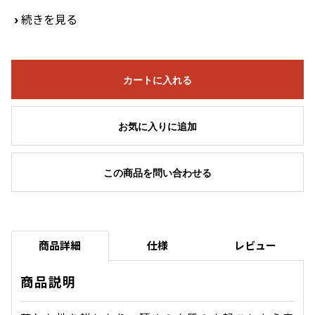
›
続きを見る
カートに入れる
お気に入りに追加
この商品を問い合わせる
商品詳細
仕様
レビュー
商品説明