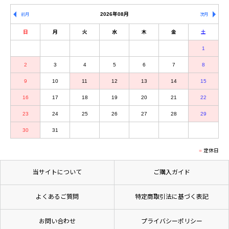
2026年08月
前月
次月
日
月
火
水
木
金
土
1
2
3
4
5
6
7
8
9
10
11
12
13
14
15
16
17
18
19
20
21
22
23
24
25
26
27
28
29
30
31
定休日
当サイトについて
ご購入ガイド
よくあるご質問
特定商取引法に基づく表記
お問い合わせ
プライバシーポリシー