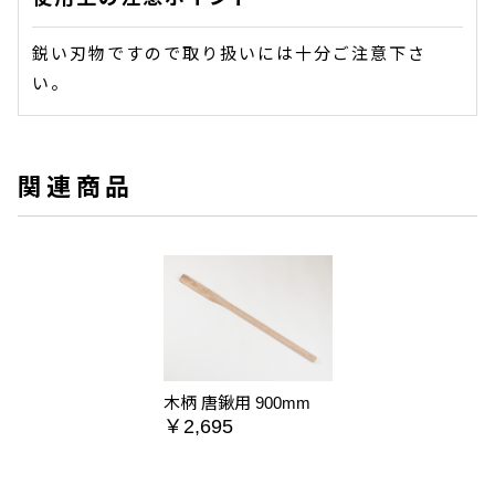
鋭い刃物ですので取り扱いには十分ご注意下さ
い。
関連商品
木柄 唐鍬用 900mm
￥2,695