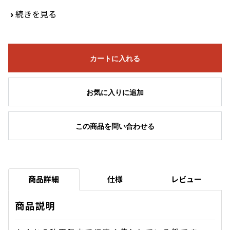
›
続きを見る
カートに入れる
お気に入りに追加
この商品を問い合わせる
商品詳細
仕様
レビュー
商品説明