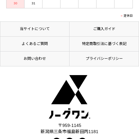
30
31
定休日
当サイトについて
ご購入ガイド
よくあるご質問
特定商取引法に基づく表記
お問い合わせ
プライバシーポリシー
〒959-1145
新潟県三条市福島新田丙1181