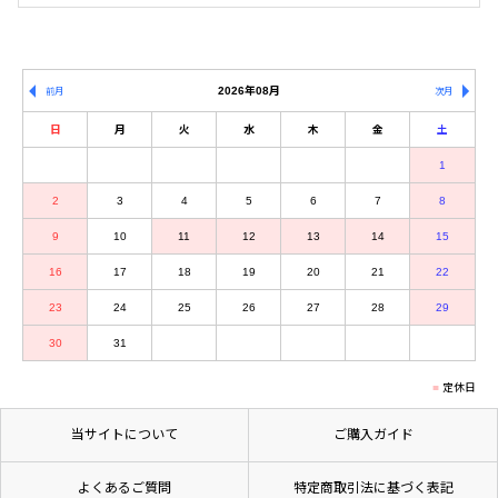
2026年08月
前月
次月
日
月
火
水
木
金
土
1
2
3
4
5
6
7
8
9
10
11
12
13
14
15
16
17
18
19
20
21
22
23
24
25
26
27
28
29
30
31
定休日
当サイトについて
ご購入ガイド
よくあるご質問
特定商取引法に基づく表記