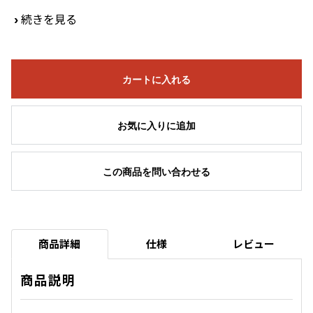
›
続きを見る
カートに入れる
お気に入りに追加
この商品を問い合わせる
商品詳細
仕様
レビュー
商品説明