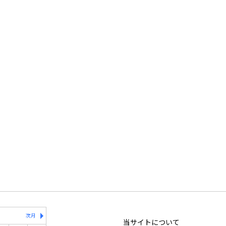
次月
当サイトについて