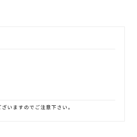
ございますのでご注意下さい。