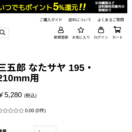
ご購入ガイド
送料について
よくあるご質問
新規登録
お気に入り
ログイン
カート
三五郎 なたサヤ 195・
210mm用
￥5,280
(税込)
0.00
(0件)
数量