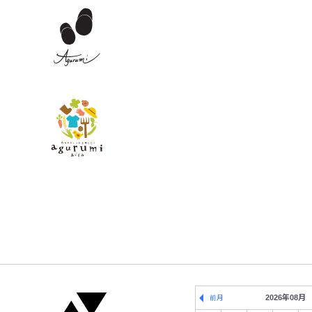
2026年08月
前月