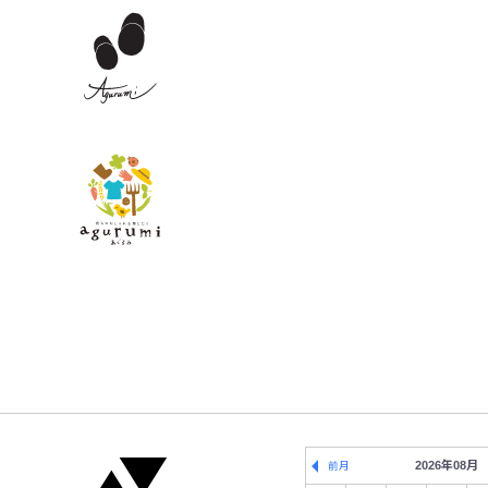
2026年08月
前月