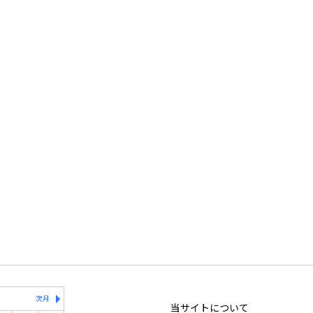
次月
当サイトについて