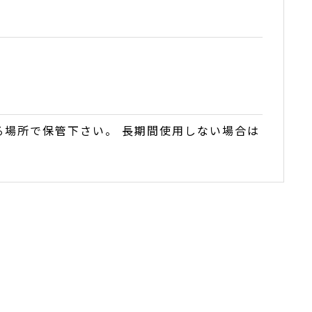
場所で保管下さい。 長期間使用しない場合は