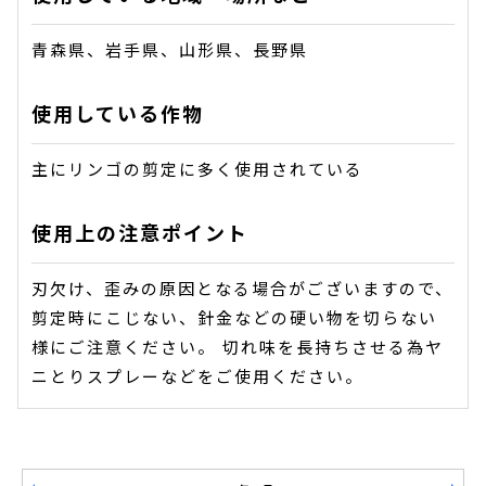
青森県、岩手県、山形県、長野県
使用している作物
主にリンゴの剪定に多く使用されている
使用上の注意ポイント
刃欠け、歪みの原因となる場合がございますので、
剪定時にこじない、針金などの硬い物を切らない
様にご注意ください。 切れ味を長持ちさせる為ヤ
ニとりスプレーなどをご使用ください。