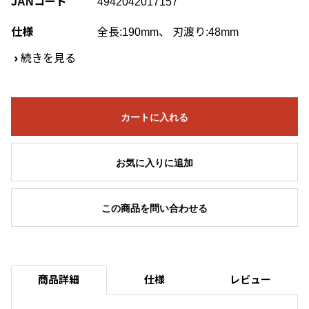
JANコード
4942042017157
仕様
全長:190mm、 刃渡り:48mm
›
続きを見る
カートに入れる
お気に入りに追加
この商品を問い合わせる
商品詳細
仕様
レビュー