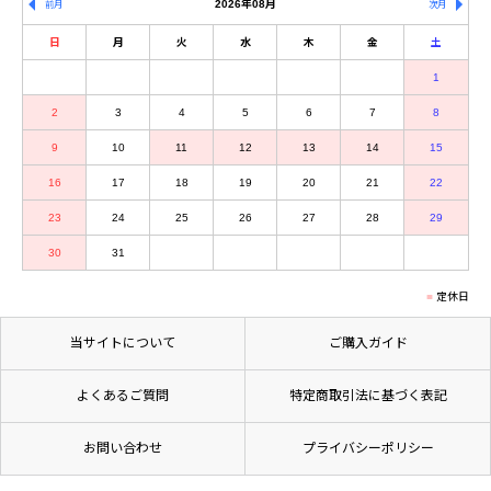
2026年08月
前月
次月
日
月
火
水
木
金
土
1
2
3
4
5
6
7
8
9
10
11
12
13
14
15
16
17
18
19
20
21
22
23
24
25
26
27
28
29
30
31
定休日
当サイトについて
ご購入ガイド
よくあるご質問
特定商取引法に基づく表記
お問い合わせ
プライバシーポリシー