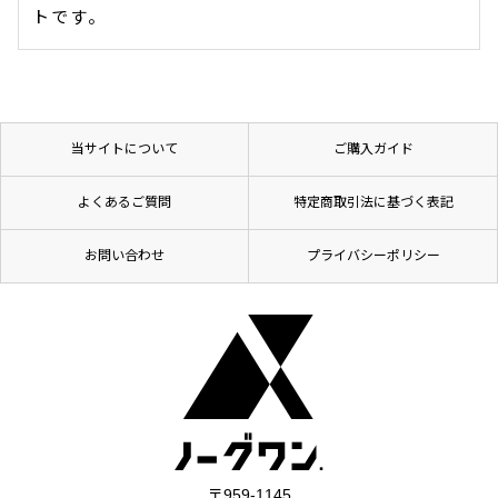
トです。
当サイトについて
ご購入ガイド
よくあるご質問
特定商取引法に基づく表記
お問い合わせ
プライバシーポリシー
〒959-1145