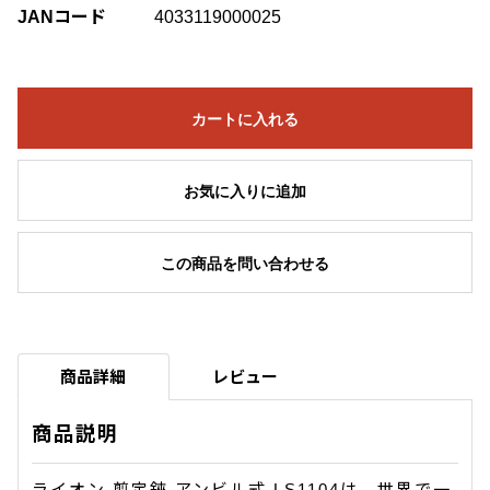
JANコード
4033119000025
カートに入れる
お気に入りに追加
この商品を問い合わせる
商品詳細
レビュー
商品説明
ライオン 剪定鋏 アンビル式 LS1104は、世界で一