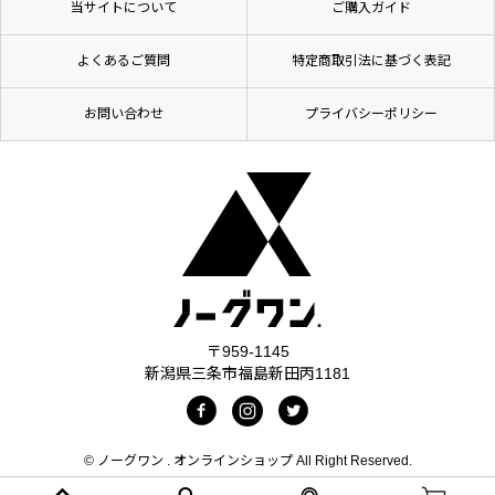
当サイトについて
ご購入ガイド
よくあるご質問
特定商取引法に基づく表記
お問い合わせ
プライバシーポリシー
〒959-1145
新潟県三条市福島新田丙1181
© ノーグワン . オンラインショップ All Right Reserved.