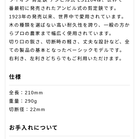
番最初に発売されたアンビル式の剪定鋏です。
1923年の発売以来、世界中で愛用されています。
木の種類を選ばない高い耐久性を誇り、一般の方か
らプロの農家まで幅広く使用されています。
切り口の鋭さ、切断時の軽さ、丈夫な設計など、全
ての製品の基本となったベーシックモデルです。
右利き、左利きどちらでもご利用いただけます。
仕様
全長：210mm
重量：290g
切断径：22mm
お手入れについて