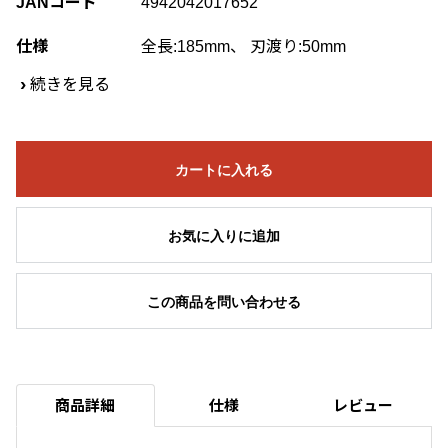
JANコード
4942042017652
仕様
全長:185mm、 刃渡り:50mm
›
続きを見る
カートに入れる
お気に入りに追加
この商品を問い合わせる
商品詳細
仕様
レビュー