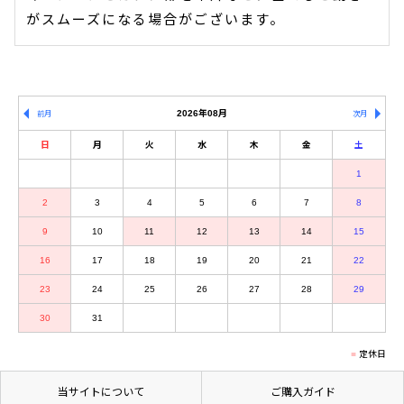
がスムーズになる場合がございます。
2026年08月
前月
次月
日
月
火
水
木
金
土
1
2
3
4
5
6
7
8
9
10
11
12
13
14
15
16
17
18
19
20
21
22
23
24
25
26
27
28
29
30
31
定休日
当サイトについて
ご購入ガイド