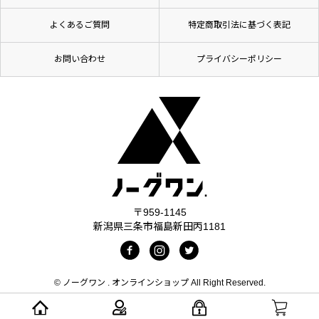
よくあるご質問
特定商取引法に基づく表記
お問い合わせ
プライバシーポリシー
〒959-1145
新潟県三条市福島新田丙1181
© ノーグワン . オンラインショップ All Right Reserved.