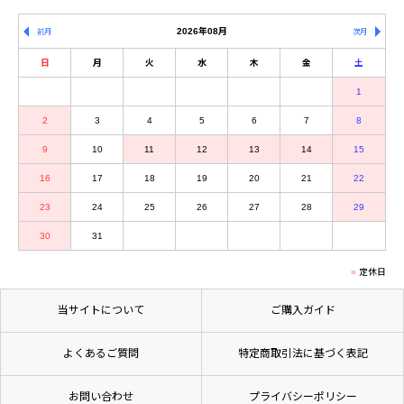
2026年08月
前月
次月
日
月
火
水
木
金
土
1
2
3
4
5
6
7
8
9
10
11
12
13
14
15
16
17
18
19
20
21
22
23
24
25
26
27
28
29
30
31
定休日
当サイトについて
ご購入ガイド
よくあるご質問
特定商取引法に基づく表記
お問い合わせ
プライバシーポリシー