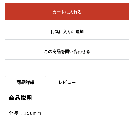
カートに入れる
お気に入りに追加
この商品を問い合わせる
商品詳細
レビュー
商品説明
全長：190mm