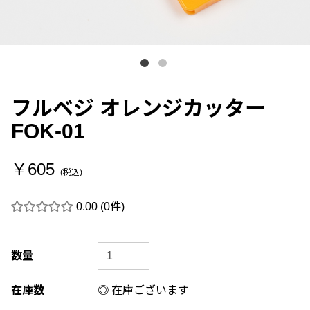
フルベジ オレンジカッター
FOK-01
￥605
(税込)
0.00
(0件)
数量
在庫数
◎ 在庫ございます