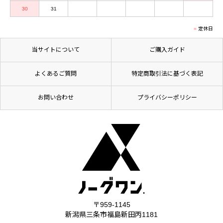
30
31
定休日
当サイトについて
ご購入ガイド
よくあるご質問
特定商取引法に基づく表記
お問い合わせ
プライバシーポリシー
〒959-1145
新潟県三条市福島新田丙1181