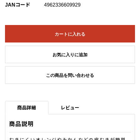
JANコード
4962336609929
カートに入れる
お気に入りに追加
この商品を問い合わせる
商品詳細
レビュー
商品説明
むきにくいオレンジやみかんなどの皮むきが簡単