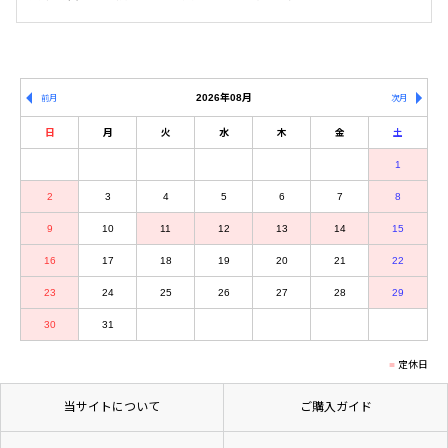
2026年08月
前月
次月
日
月
火
水
木
金
土
1
2
3
4
5
6
7
8
9
10
11
12
13
14
15
16
17
18
19
20
21
22
23
24
25
26
27
28
29
30
31
定休日
当サイトについて
ご購入ガイド