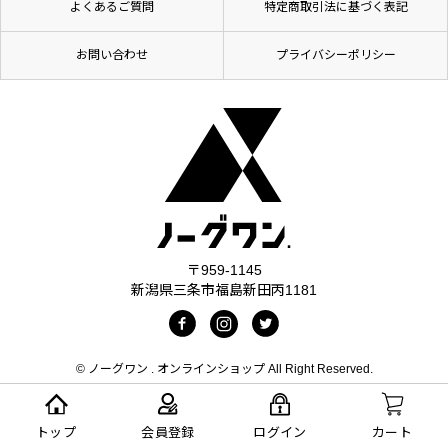
よくあるご質問
特定商取引法に基づく表記
お問い合わせ
プライバシーポリシー
〒959-1145
新潟県三条市福島新田丙1181
© ノーグワン . オンラインショップ All Right Reserved.
トップ
会員登録
ログイン
カート