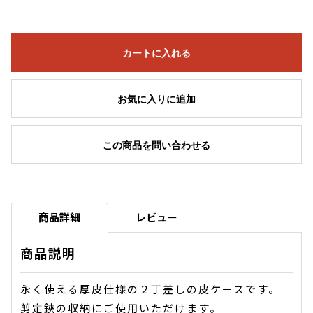
カートに入れる
お気に入りに追加
この商品を問い合わせる
商品詳細
レビュー
商品説明
永く使える厚皮仕様の２丁差しの皮ケースです。
剪定鋏の収納にご使用いただけます。