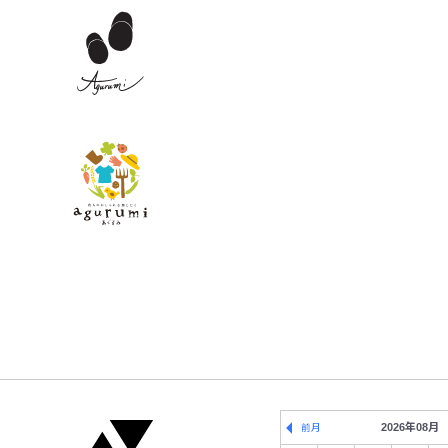
2026年08月
前月