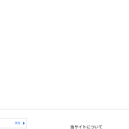
次月
当サイトについて