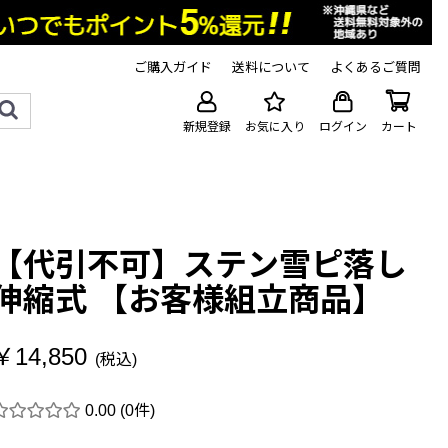
ご購入ガイド
送料について
よくあるご質問
新規登録
お気に入り
ログイン
カート
【代引不可】ステン雪ピ落し
伸縮式 【お客様組立商品】
￥14,850
(税込)
0.00
(0件)