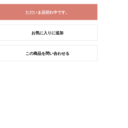
ただいま品切れ中です。
お気に入りに追加
この商品を問い合わせる