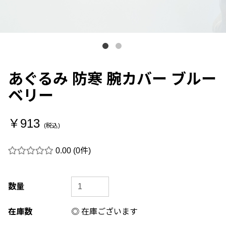
あぐるみ 防寒 腕カバー ブルー
ベリー
￥913
(税込)
0.00
(0件)
数量
在庫数
◎ 在庫ございます