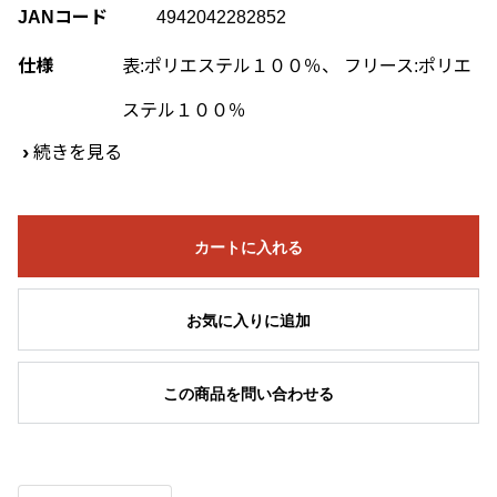
JANコード
4942042282852
仕様
表:ポリエステル１００％、 フリース:ポリエ
ステル１００％
›
続きを見る
カートに入れる
お気に入りに追加
この商品を問い合わせる