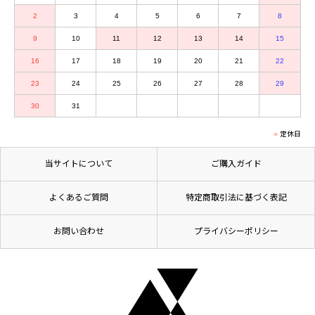
2
3
4
5
6
7
8
9
10
11
12
13
14
15
16
17
18
19
20
21
22
23
24
25
26
27
28
29
30
31
定休日
当サイトについて
ご購入ガイド
よくあるご質問
特定商取引法に基づく表記
お問い合わせ
プライバシーポリシー