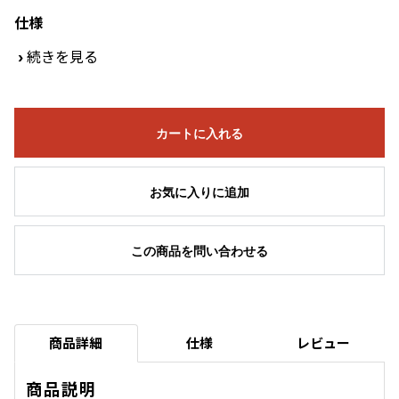
仕様
›
続きを見る
カートに入れる
お気に入りに追加
この商品を問い合わせる
商品詳細
仕様
レビュー
商品説明