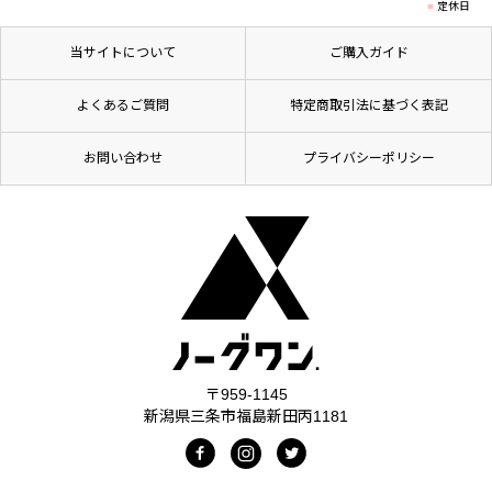
定休日
当サイトについて
ご購入ガイド
よくあるご質問
特定商取引法に基づく表記
お問い合わせ
プライバシーポリシー
〒959-1145
新潟県三条市福島新田丙1181