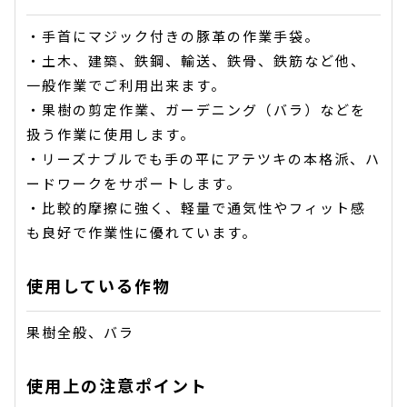
・手首にマジック付きの豚革の作業手袋。
・土木、建築、鉄鋼、輸送、鉄骨、鉄筋など他、
一般作業でご利用出来ます。
・果樹の剪定作業、ガーデニング（バラ）などを
扱う作業に使用します。
・リーズナブルでも手の平にアテツキの本格派、ハ
ードワークをサポートします。
・比較的摩擦に強く、軽量で通気性やフィット感
も良好で作業性に優れています。
使用している作物
果樹全般、バラ
使用上の注意ポイント