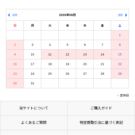
2026年08月
前月
次月
日
月
火
水
木
金
土
1
2
3
4
5
6
7
8
9
10
11
12
13
14
15
16
17
18
19
20
21
22
23
24
25
26
27
28
29
30
31
定休日
当サイトについて
ご購入ガイド
よくあるご質問
特定商取引法に基づく表記