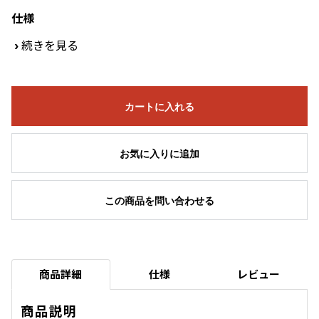
仕様
›
続きを見る
カートに入れる
お気に入りに追加
この商品を問い合わせる
商品詳細
仕様
レビュー
商品説明